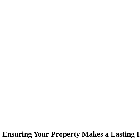
Ensuring Your Property Makes a Lasting 